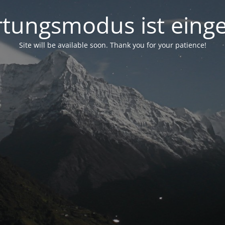
tungsmodus ist einge
Site will be available soon. Thank you for your patience!