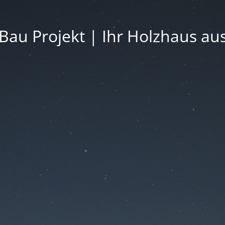
Bau Projekt | Ihr Holzhaus au