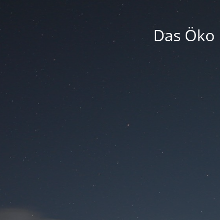
Das Öko 