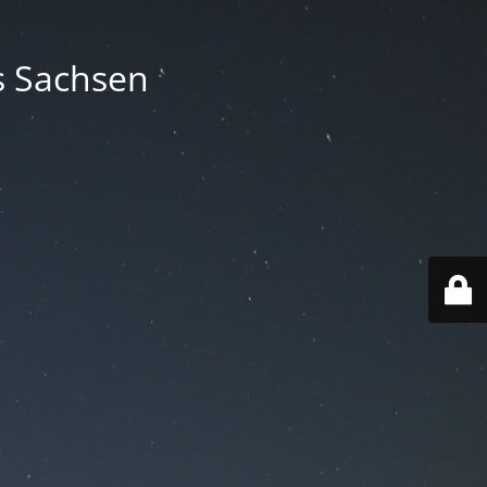
s Sachsen